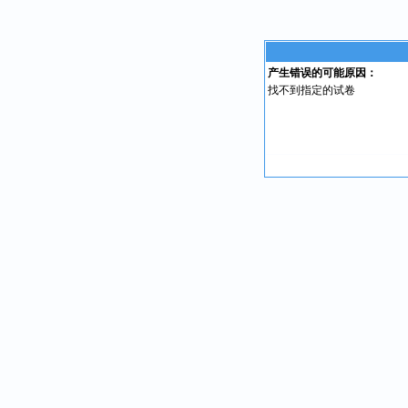
产生错误的可能原因：
找不到指定的试卷