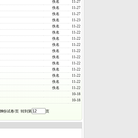
佚名
11-27
佚名
11-27
佚名
11-27
佚名
11-23
佚名
11-22
佚名
11-22
佚名
11-22
佚名
11-22
佚名
11-22
佚名
11-22
佚名
11-22
佚名
11-22
佚名
11-22
佚名
11-22
佚名
11-22
10-18
10-18
20
份试卷/页 转到第
页