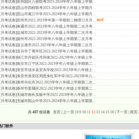
[
月考试卷
]
苏州园区八校联考2023-2024学年八年级上学期…
[
月考试卷
]
昆山市四校联考2023-2024学年八年级上学期月…
[
月考试卷
]
昆山市葛江中学2023-2024学年八年级上学期月…
[
月考试卷
]
苏州市2022-2023学年第一学期初二物理12月月…
[
月考试卷
]
南通市2022-2023学年八年级上学期第二次月考…
[
月考试卷
]
盐城市2022-2023学年八年级上学期第二次月考…
[
月考试卷
]
扬州市2022-2023学年八年级上学期第二次月考…
[
月考试卷
]
连云港市2022-2023学年八年级上学期第二次月…
[
月考试卷
]
宜兴市丁蜀学区2022-2023学年八年级上学期第…
[
月考试卷
]
镇江市丹徒区共同体2022-2023学年八年级上学…
[
月考试卷
]
南京市江宁区2022-2023学年八年级上学期第二…
[
月考试卷
]
淮安市涟水县安东学校2022-2023学年八年级上…
[
月考试卷
]
淮安市淮安区周恩来红军中学2022-2023学年八…
[
月考试卷
]
泰州兴化市2022-2023学年八年级上学期第二次…
[
月考试卷
]
泰州市姜堰区2022-2023学年八年级上学期第二…
[
月考试卷
]
无锡市南长实验中学2023-2024学年八年级上学…
[
月考试卷
]
无锡市阳山中学2023-2024学年八年级上学期第…
共
437
份试卷
首页
|
上一页
|
8
9
10
11
12
13
14
15
16
|
下一页
|
尾页
门软件