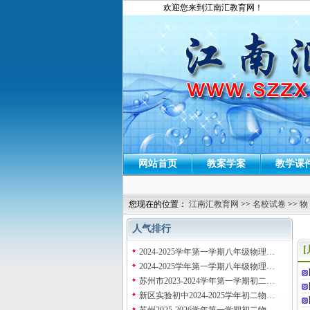
欢迎您来到江南汇教育网！
网站首页
教案学案
教学课
您现在的位置：
江南汇教育网
>>
名校试卷
>>
物
人气排行
2024-2025学年第一学期八年级物理…
2024-2025学年第一学期八年级物理…
苏州市2023-2024学年第一学期初二…
新区实验初中2024-2025学年初二物…