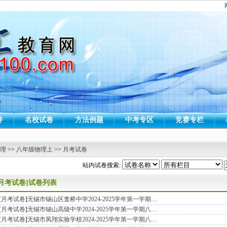
件
名校试卷
方法例题
中考专区
竞赛专栏
 理
>>
八年级物理上
>>
月考试卷
站内试卷搜索:
[月考试卷]试卷列表
[
月考试卷
]
无锡市锡山区査桥中学2024-2025学年第一学期…
[
月考试卷
]
无锡市锡山高级中学2024-2025学年第一学期八…
[
月考试卷
]
无锡市凤翔实验学校2024-2025学年第一学期八…