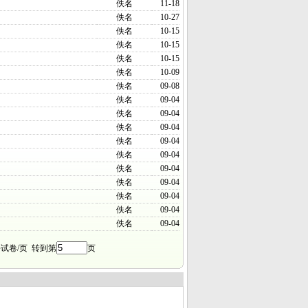
佚名
11-18
佚名
10-27
佚名
10-15
佚名
10-15
佚名
10-15
佚名
10-09
佚名
09-08
佚名
09-04
佚名
09-04
佚名
09-04
佚名
09-04
佚名
09-04
佚名
09-04
佚名
09-04
佚名
09-04
佚名
09-04
佚名
09-04
试卷/页 转到第
页