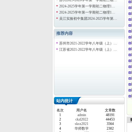
苏州2025-2026学年第一学期初二物…
2024-2025学年第一学期初二物理1…
2024-2025学年第一学期初二物理1…
吴江实验初中集团2024-2025学年第…
推荐内容
苏州市2021-2022学年八年级（上）…
江苏省2021-2022学年八年级（上）…
站内统计
名次
用户名
文章数
1
admin
48191
2
ckzl2022
44453
热
3
sksx2021
3564
4
华师数学
2302