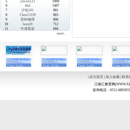
5
yuwen123
1999
6
ttkd
1487
7
沪化101
981
8
Chen13339
883
9
苏科物理
806
10
bora18
712
11
牛津英语
694
more...
|
设为首页
|
加入收藏
|
联系
江南汇教育网(WWW.SZ
咨询电话：0512-6803033