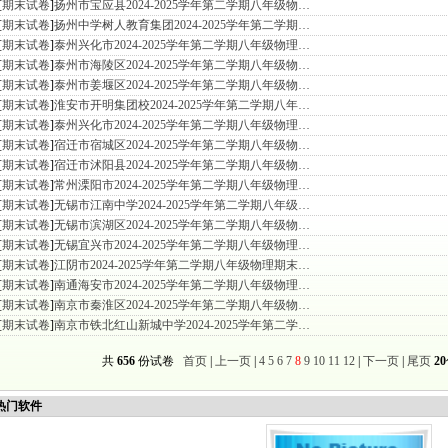
[
期末试卷
]
扬州市宝应县2024-2025学年第二学期八年级物…
[
期末试卷
]
扬州中学树人教育集团2024-2025学年第二学期…
[
期末试卷
]
泰州兴化市2024-2025学年第二学期八年级物理…
[
期末试卷
]
泰州市海陵区2024-2025学年第二学期八年级物…
[
期末试卷
]
泰州市姜堰区2024-2025学年第二学期八年级物…
[
期末试卷
]
淮安市开明集团校2024-2025学年第二学期八年…
[
期末试卷
]
泰州兴化市2024-2025学年第二学期八年级物理…
[
期末试卷
]
宿迁市宿城区2024-2025学年第二学期八年级物…
[
期末试卷
]
宿迁市沭阳县2024-2025学年第二学期八年级物…
[
期末试卷
]
常州溧阳市2024-2025学年第二学期八年级物理…
[
期末试卷
]
无锡市江南中学2024-2025学年第二学期八年级…
[
期末试卷
]
无锡市滨湖区2024-2025学年第二学期八年级物…
[
期末试卷
]
无锡宜兴市2024-2025学年第二学期八年级物理…
[
期末试卷
]
江阴市2024-2025学年第二学期八年级物理期末…
[
期末试卷
]
南通海安市2024-2025学年第二学期八年级物理…
[
期末试卷
]
南京市秦淮区2024-2025学年第二学期八年级物…
[
期末试卷
]
南京市铁北红山新城中学2024-2025学年第二学…
共
656
份试卷
首页
|
上一页
|
4
5
6
7
8
9
10
11
12
|
下一页
|
尾页
20
门软件