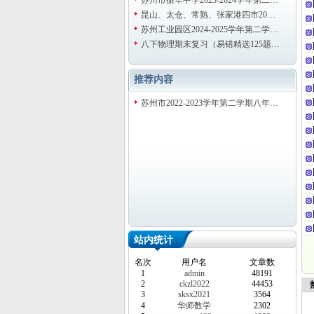
苏州市振华中学2023-2024学年第二…
昆山、太仓、常熟、张家港四市20…
苏州工业园区2024-2025学年第二学…
八下物理期末复习（易错精选125题…
推荐内容
苏州市2022-2023学年第二学期八年…
站内统计
名次
用户名
文章数
1
admin
48191
2
ckzl2022
44453
热
3
sksx2021
3564
4
华师数学
2302