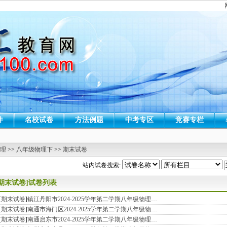
件
名校试卷
方法例题
中考专区
竞赛专栏
 理
>>
八年级物理下
>>
期末试卷
站内试卷搜索:
[期末试卷]试卷列表
[
期末试卷
]
镇江丹阳市2024-2025学年第二学期八年级物理…
[
期末试卷
]
南通市海门区2024-2025学年第二学期八年级物…
[
期末试卷
]
南通启东市2024-2025学年第二学期八年级物理…