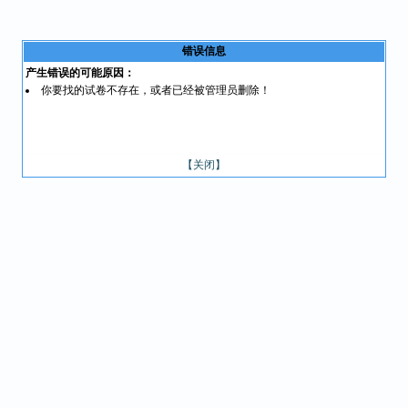
错误信息
产生错误的可能原因：
你要找的试卷不存在，或者已经被管理员删除！
【关闭】