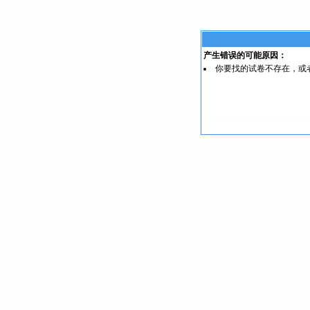
产生错误的可能原因：
你要找的试卷不存在，或