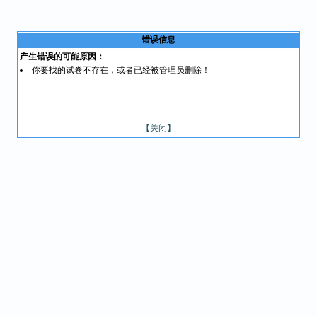
错误信息
产生错误的可能原因：
你要找的试卷不存在，或者已经被管理员删除！
【关闭】