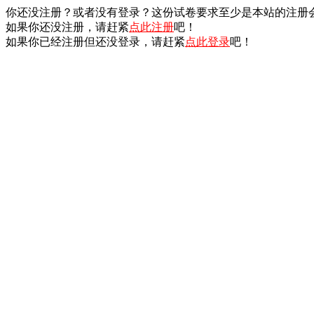
你还没注册？或者没有登录？这份试卷要求至少是本站的注册
如果你还没注册，请赶紧
点此注册
吧！
如果你已经注册但还没登录，请赶紧
点此登录
吧！