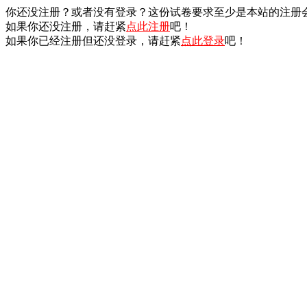
你还没注册？或者没有登录？这份试卷要求至少是本站的注册
如果你还没注册，请赶紧
点此注册
吧！
如果你已经注册但还没登录，请赶紧
点此登录
吧！