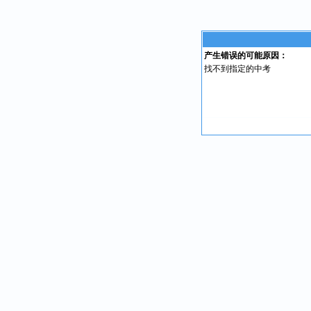
产生错误的可能原因：
找不到指定的中考