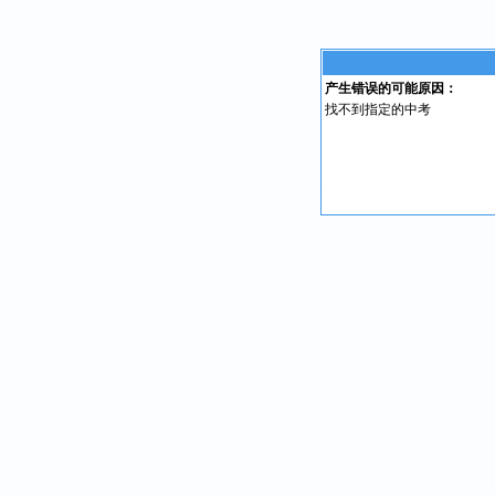
产生错误的可能原因：
找不到指定的中考