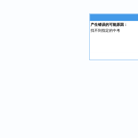
产生错误的可能原因：
找不到指定的中考