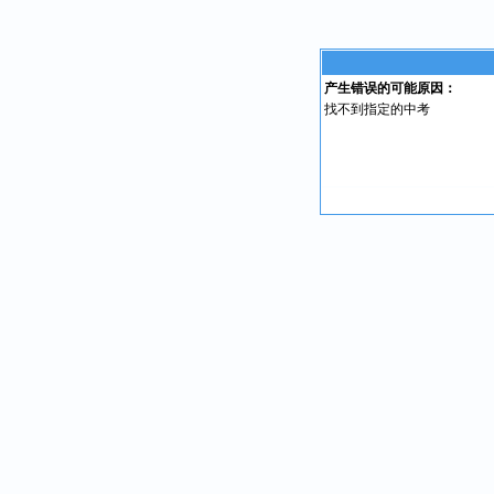
产生错误的可能原因：
找不到指定的中考