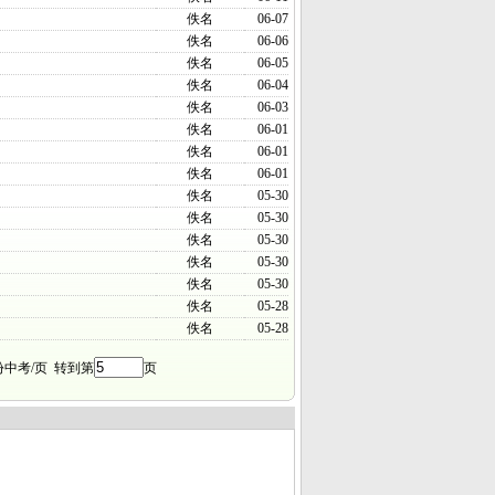
佚名
06-07
佚名
06-06
佚名
06-05
佚名
06-04
佚名
06-03
佚名
06-01
佚名
06-01
佚名
06-01
佚名
05-30
佚名
05-30
佚名
05-30
佚名
05-30
佚名
05-30
佚名
05-28
佚名
05-28
份中考/页 转到第
页