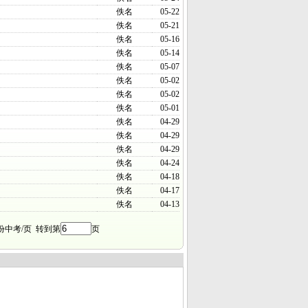
佚名
05-22
佚名
05-21
佚名
05-16
佚名
05-14
佚名
05-07
佚名
05-02
佚名
05-02
佚名
05-01
佚名
04-29
佚名
04-29
佚名
04-29
佚名
04-24
佚名
04-18
佚名
04-17
佚名
04-13
份中考/页 转到第
页