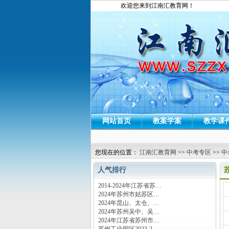
欢迎您来到江南汇教育网！
网站首页
教案学案
教学课
您现在的位置：
江南汇教育网
>>
中考专区
>>
中
人气排行
2014-2024年江苏省苏…
运
2024年苏州市姑苏区…
2024年昆山、太仓、…
2024年苏州吴中、吴…
2024年江苏省苏州市…