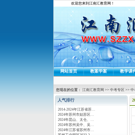
欢迎您来到江南汇教育网！
网站首页
教案学案
教学课
您现在的位置：
江南汇教育网
>>
中考专区
>>
中
人气排行
2014-2024年江苏省苏…
运
2024年苏州市姑苏区…
2024年昆山、太仓、…
2024年苏州吴中、吴…
2024年江苏省苏州市…