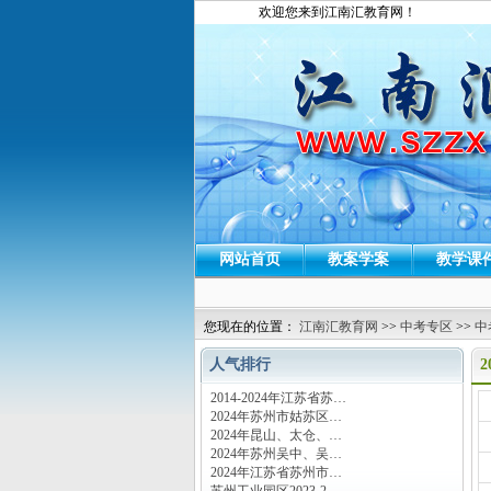
欢迎您来到江南汇教育网！
网站首页
教案学案
教学课
您现在的位置：
江南汇教育网
>>
中考专区
>>
中
人气排行
2014-2024年江苏省苏…
运
2024年苏州市姑苏区…
2024年昆山、太仓、…
2024年苏州吴中、吴…
2024年江苏省苏州市…