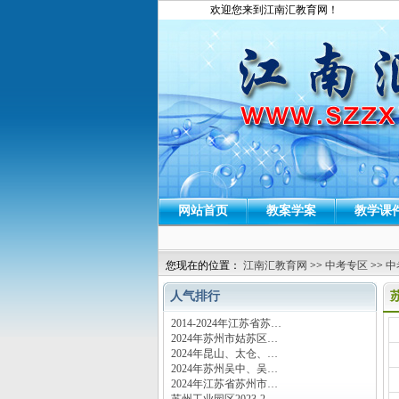
欢迎您来到江南汇教育网！
网站首页
教案学案
教学课
您现在的位置：
江南汇教育网
>>
中考专区
>>
中
人气排行
2014-2024年江苏省苏…
运
2024年苏州市姑苏区…
2024年昆山、太仓、…
2024年苏州吴中、吴…
2024年江苏省苏州市…