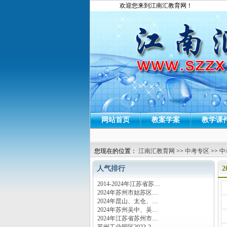
欢迎您来到江南汇教育网！
网站首页
教案学案
教学课
您现在的位置：
江南汇教育网
>>
中考专区
>>
中
人气排行
2014-2024年江苏省苏…
运
2024年苏州市姑苏区…
2024年昆山、太仓、…
2024年苏州吴中、吴…
2024年江苏省苏州市…