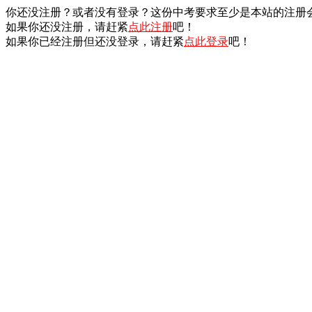
你还没注册？或者没有登录？这份中考要求至少是本站的注册
如果你还没注册，请赶紧
点此注册
吧！
如果你已经注册但还没登录，请赶紧
点此登录
吧！