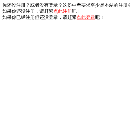
你还没注册？或者没有登录？这份中考要求至少是本站的注册
如果你还没注册，请赶紧
点此注册
吧！
如果你已经注册但还没登录，请赶紧
点此登录
吧！