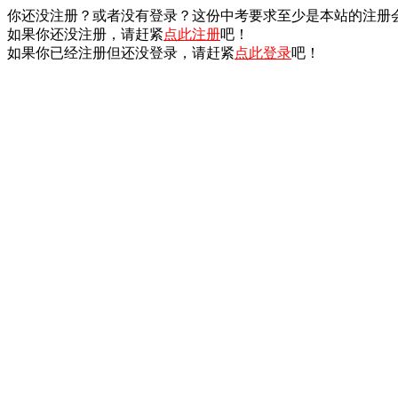
你还没注册？或者没有登录？这份中考要求至少是本站的注册
如果你还没注册，请赶紧
点此注册
吧！
如果你已经注册但还没登录，请赶紧
点此登录
吧！