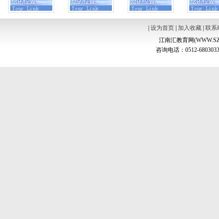
|
设为首页
|
加入收藏
|
联系
江南汇教育网(WWW.SZ
咨询电话：0512-6803033