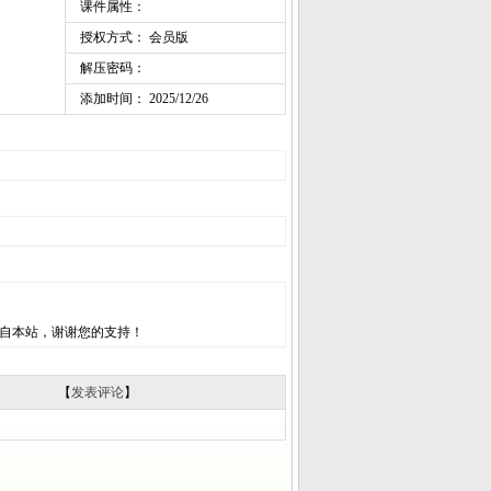
课件属性：
授权方式： 会员版
解压密码：
添加时间： 2025/12/26
自本站，谢谢您的支持！
【
发表评论
】