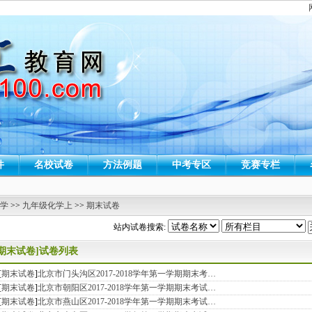
件
名校试卷
方法例题
中考专区
竞赛专栏
 学
>>
九年级化学上
>>
期末试卷
站内试卷搜索:
[期末试卷]试卷列表
[
期末试卷
]
北京市门头沟区2017-2018学年第一学期期末考…
[
期末试卷
]
北京市朝阳区2017-2018学年第一学期期末考试…
[
期末试卷
]
北京市燕山区2017-2018学年第一学期期末考试…