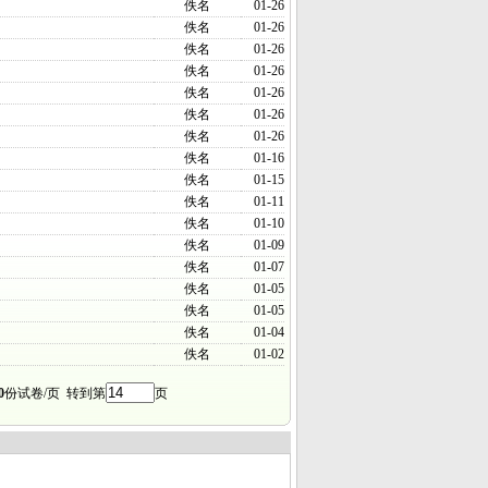
佚名
01-26
佚名
01-26
佚名
01-26
佚名
01-26
佚名
01-26
佚名
01-26
佚名
01-26
佚名
01-16
佚名
01-15
佚名
01-11
佚名
01-10
佚名
01-09
佚名
01-07
佚名
01-05
佚名
01-05
佚名
01-04
佚名
01-02
0
份试卷/页 转到第
页