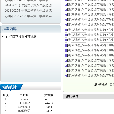
苏州市2024-2025学年第一学期初二…
[
期末试卷
]
八年级道德与法治下学
2024-2025学年第二学期八年级道德…
[
期末试卷
]
八年级道德与法治下学
2024-2025学年第二学期八年级道德…
[
期末试卷
]
八年级道德与法治下学
苏州市2025-2026学年第二学期八年…
[
期末试卷
]
八年级道德与法治下学期
[
期末试卷
]
八年级道德与法治下学期
推荐内容
[
期末试卷
]
八年级道德与法治下学期
[
期末试卷
]
八年级道德与法治下学期
此栏目下没有推荐试卷
[
期末试卷
]
八年级道德与法治下学
[
期末试卷
]
八年级道德与法治下学
[
期末试卷
]
八年级道德与法治下学
[
期末试卷
]
八年级道德与法治下学
[
期末试卷
]
八年级道德与法治下学
[
期末试卷
]
八年级道德与法治下学
[
期末试卷
]
八年级道德与法治下学
[
期末试卷
]
八年级道德与法治下学
共
488
份试卷
首
站内统计
名次
用户名
文章数
热门软件
1
admin
48191
2
ckzl2022
44453
3
sksx2021
3564
4
华师数学
2302