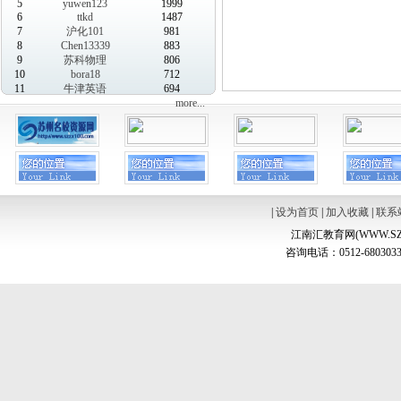
5
yuwen123
1999
6
ttkd
1487
7
沪化101
981
8
Chen13339
883
9
苏科物理
806
10
bora18
712
11
牛津英语
694
more...
|
设为首页
|
加入收藏
|
联系
江南汇教育网(WWW.SZ
咨询电话：0512-6803033