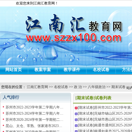
欢迎您来到江南汇教育网！
网站首页
教案学案
教学课件
名校试卷
方法
您现在的位置：
江南汇教育网
>>
名校试卷
>>
政 治
>>
八年级政治
>>
期末试卷
站
人气排行
[期末试卷]试卷列表
苏州市2022-2023学年第二学期八年…
[
期末试卷
]
苏州市2022-2023学
苏州市2023-2024学年第二学期八年…
[
期末试卷
]
无锡市锡山区2025-20
[
期末试卷
]
无锡市惠山区2025-20
苏州市2020-2024学年第一学期初二…
[
期末试卷
]
南通市通州区2025-20
昆山、太仓、常熟、张家港市2023…
[
期末试卷
]
南通如皋市2025-202