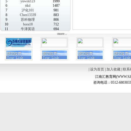
5
yuwen123
1999
6
ttkd
1487
7
沪化101
981
8
Chen13339
883
9
苏科物理
806
10
bora18
712
11
牛津英语
694
more...
|
设为首页
|
加入收藏
|
联系
江南汇教育网(WWW.SZ
咨询电话：0512-6803033