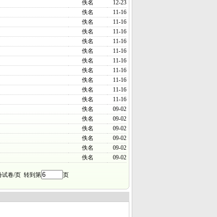
佚名
12-23
佚名
11-16
佚名
11-16
佚名
11-16
佚名
11-16
佚名
11-16
佚名
11-16
佚名
11-16
佚名
11-16
佚名
11-16
佚名
11-16
佚名
09-02
佚名
09-02
佚名
09-02
佚名
09-02
佚名
09-02
佚名
09-02
份试卷/页 转到第
页