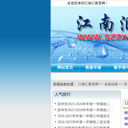
欢迎您来到江南汇教育网！
网站首页
教案学案
教学课
您现在的位置：
江南汇教育网
>>
名校试卷
>>
语
人气排行
苏州市2023-2024学年第一学期初二…
苏州市2023-2024学年第一学期初二…
2024-2025学年第一学期八年级语文…
2024-2025学年第一学期初二语文第…