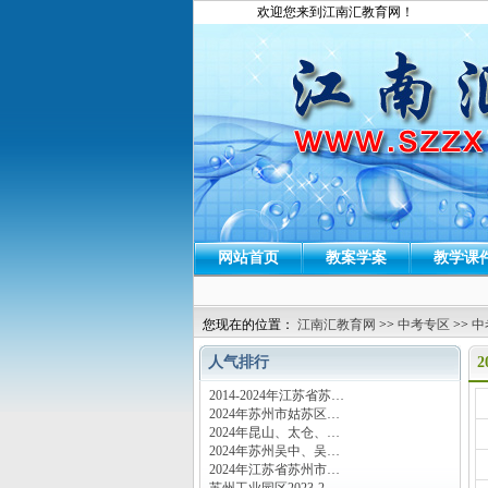
欢迎您来到江南汇教育网！
网站首页
教案学案
教学课
您现在的位置：
江南汇教育网
>>
中考专区
>>
中
人气排行
2014-2024年江苏省苏…
运
2024年苏州市姑苏区…
2024年昆山、太仓、…
2024年苏州吴中、吴…
2024年江苏省苏州市…