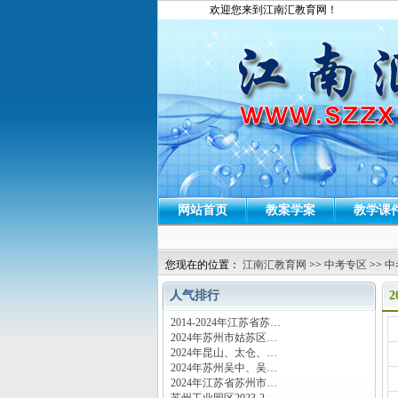
欢迎您来到江南汇教育网！
网站首页
教案学案
教学课
您现在的位置：
江南汇教育网
>>
中考专区
>>
中
人气排行
2014-2024年江苏省苏…
运
2024年苏州市姑苏区…
2024年昆山、太仓、…
2024年苏州吴中、吴…
2024年江苏省苏州市…