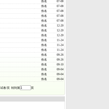
佚名
07-08
佚名
07-08
佚名
07-08
佚名
07-08
佚名
07-08
佚名
12-20
佚名
12-20
佚名
12-20
佚名
11-24
佚名
11-24
佚名
11-24
佚名
09-26
佚名
09-26
佚名
09-10
佚名
09-04
佚名
09-04
佚名
09-04
试卷/页 转到第
页