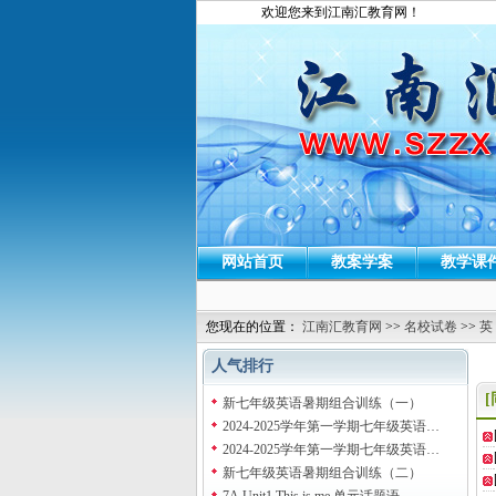
欢迎您来到江南汇教育网！
网站首页
教案学案
教学课
您现在的位置：
江南汇教育网
>>
名校试卷
>>
英
人气排行
新七年级英语暑期组合训练（一）
2024-2025学年第一学期七年级英语…
2024-2025学年第一学期七年级英语…
新七年级英语暑期组合训练（二）