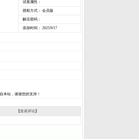
试卷属性：
授权方式： 会员版
解压密码：
添加时间： 2025/9/17
自本站，谢谢您的支持！
【
发表评论
】