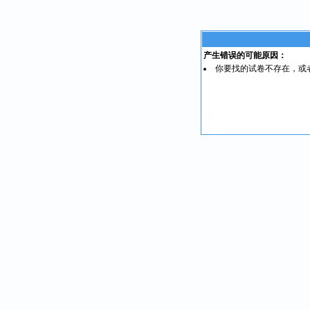
产生错误的可能原因：
你要找的试卷不存在，或