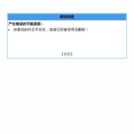
错误信息
产生错误的可能原因：
你要找的作文不存在，或者已经被管理员删除！
【关闭】