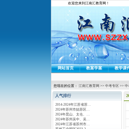
欢迎您来到江南汇教育网！
网站首页
教案学案
教学课
您现在的位置：
江南汇教育网
>>
中考专区
>>
中
人气排行
2014-2024年江苏省苏…
运
2024年苏州市姑苏区…
2024年昆山、太仓、…
2024年苏州吴中、吴…
2024年江苏省苏州市…