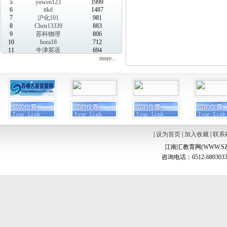
5
yuwen123
1999
6
ttkd
1487
7
沪化101
981
8
Chen13339
883
9
苏科物理
806
10
bora18
712
11
牛津英语
694
more...
|
设为首页
|
加入收藏
|
联系
江南汇教育网(WWW.SZ
咨询电话：0512-6803033