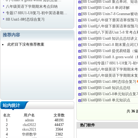
8下Unit8 A green world 知识点整…
[
8B Unit8
]
8B Unit8 重点单词、
八年级英语下学期期末考点归纳
[
8B Unit8
]
8B Unit5-8 单词详解
专题17 8BU1-U8复习-初中英语暑期…
[
8B Unit8
]
8B Units7-8 Grammar
8B Unit1-8时态综合复习
[
8B Unit8
]
八年级下册英语寒假预习专题16
[
8B Unit8
]
八年级下册英语寒假预习专题15
[
8B Unit8
]
八下英语Unit 5-8 常考
推荐内容
[
8B Unit8
]
8B Unit8 知识点总结讲义
此栏目下没有推荐教案
[
8B Unit8
]
8B Unit1-8 期末重点词
[
8B Unit8
]
8B Unit8 提优易错题（
[
8B Unit8
]
8B Unit8 A green w
[
8B Unit8
]
专题17 8BU1-U8复习
[
8B Unit8
]
八年级英语下学期期末考
[
8B Unit8
]
八年级英语下学期期末复
[
8B Unit8
]
8B Unit1-8时态综合复习
[
8B Unit8
]
8B Unit8 知识点总结
[
8B Unit8
]
8B Unit5-8单元知识点复
[
8B Unit8
]
8B Unit8 单元知识点
站内统计
共
36
篇
名次
用户名
文章数
1
admin
48191
2
ckzl2022
44437
热门软件
3
sksx2021
3564
4
华师数学
2302