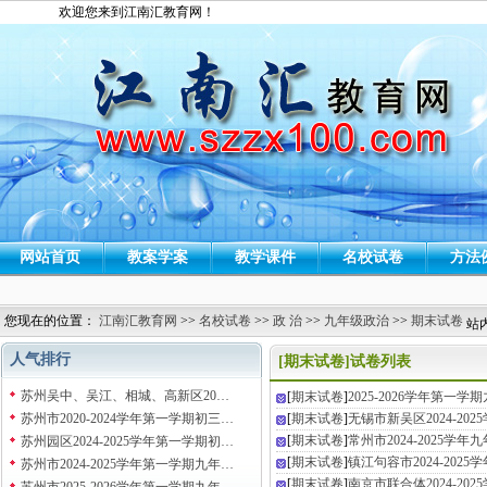
欢迎您来到江南汇教育网！
网站首页
教案学案
教学课件
名校试卷
方法
您现在的位置：
江南汇教育网
>>
名校试卷
>>
政 治
>>
九年级政治
>>
期末试卷
站
人气排行
[期末试卷]试卷列表
苏州吴中、吴江、相城、高新区20…
[
期末试卷
]
2025-2026学年第一
苏州市2020-2024学年第一学期初三…
[
期末试卷
]
无锡市新吴区2024-20
[
期末试卷
]
常州市2024-2025学
苏州园区2024-2025学年第一学期初…
[
期末试卷
]
镇江句容市2024-202
苏州市2024-2025学年第一学期九年…
[
期末试卷
]
南京市联合体2024-20