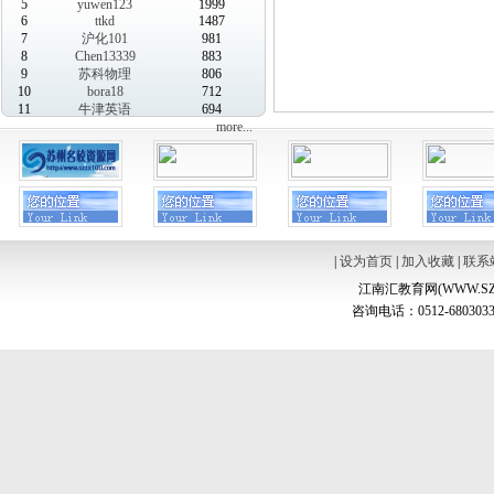
5
yuwen123
1999
6
ttkd
1487
7
沪化101
981
8
Chen13339
883
9
苏科物理
806
10
bora18
712
11
牛津英语
694
more...
|
设为首页
|
加入收藏
|
联系
江南汇教育网(WWW.SZ
咨询电话：0512-6803033