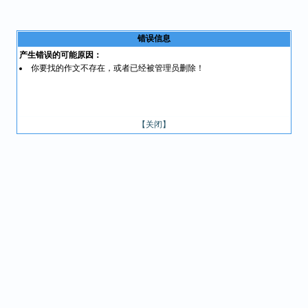
错误信息
产生错误的可能原因：
你要找的作文不存在，或者已经被管理员删除！
【关闭】